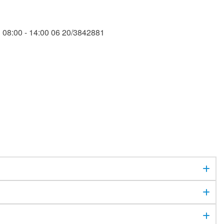
08:00 - 14:00 06 20/3842881