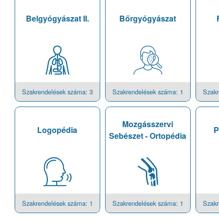
Belgyógyászat II.
Bőrgyógyászat
Szakrendelések száma: 3
Szakrendelések száma: 1
Szakr
Mozgásszervi
Logopédia
P
Sebészet - Ortopédia
Szakrendelések száma: 1
Szakrendelések száma: 1
Szakr