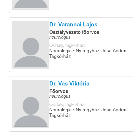
Dr. Varannai Lajos
Osztályvezető főorvos
neurológus
Osztály, tagkórház:
Neurológia • Nyíregyházi Jósa András
Tagkórház
Dr. Vas Viktória
Főorvos
neurológus
Osztály, tagkórház:
Neurológia • Nyíregyházi Jósa András
Tagkórház