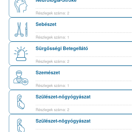
Részlegek száma: 2
Sebészet
Részlegek száma: 1
Sürgősségi Betegellátó
Részlegek száma: 2
Szemészet
Részlegek száma: 1
Szülészet-nőgyógyászat
Részlegek száma: 2
Szülészet-nõgyógyászat