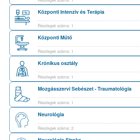
Központi Intenzív és Terápia
Részlegek száma: 1
Központi Műtő
Részlegek száma: 1
Krónikus osztály
Részlegek száma: 1
Mozgásszervi Sebészet - Traumatológia
Részlegek száma: 1
Neurológia
Részlegek száma: 2
Neurológia-Stroke