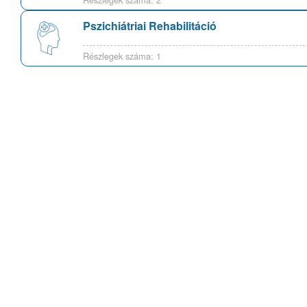
Pszichiátriai Rehabilitáció
Részlegek száma: 1