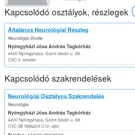
Kapcsolódó osztályok, részlegek
Általános Neurológiai Részleg
Neurológia-Stroke
Nyíregyházi Jósa András Tagkórház
4400 Nyíregyháza, Szent István u. 68.
CVC II. emelet
Kapcsolódó szakrendelések
Neurológiai Osztályos Szakrendelés
Neurológia
Nyíregyházi Jósa András Tagkórház
4400 Nyíregyháza, Szent István u. 68.
CVC 3B földszint C10.-ajtó