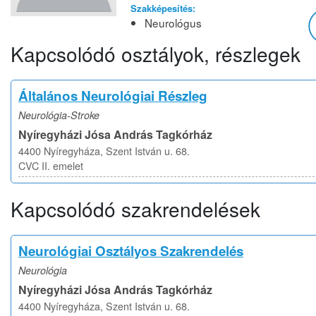
Szakképesítés:
Neurológus
Kapcsolódó osztályok, részlegek
Általános Neurológiai Részleg
Neurológia-Stroke
Nyíregyházi Jósa András Tagkórház
4400 Nyíregyháza, Szent István u. 68.
CVC II. emelet
Kapcsolódó szakrendelések
Neurológiai Osztályos Szakrendelés
Neurológia
Nyíregyházi Jósa András Tagkórház
4400 Nyíregyháza, Szent István u. 68.