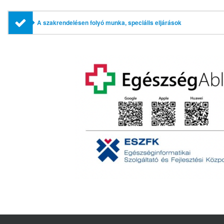
A szakrendelésen folyó munka, speciális eljárások