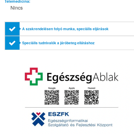
Telemedicina:
Nincs
A szakrendelésen folyó munka, speciális eljárások
Speciális tudnivalók a járóbeteg ellátáshoz