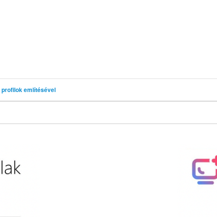
profilok említésével