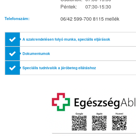
Péntek:
07:30-15:30
06/42 599-700 8115 mellék
Telefonszám:
A szakrendelésen folyó munka, speciális eljárások
Dokumentumok
Speciális tudnivalók a járóbeteg ellátáshoz