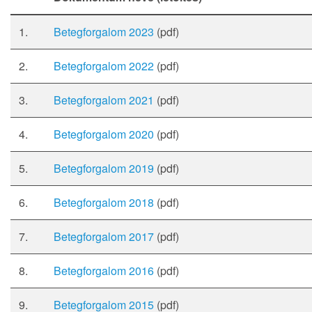
1.
Betegforgalom 2023
(pdf)
2.
Betegforgalom 2022
(pdf)
3.
Betegforgalom 2021
(pdf)
4.
Betegforgalom 2020
(pdf)
5.
Betegforgalom 2019
(pdf)
6.
Betegforgalom 2018
(pdf)
7.
Betegforgalom 2017
(pdf)
8.
Betegforgalom 2016
(pdf)
9.
Betegforgalom 2015
(pdf)