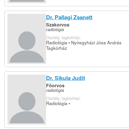
Dr. Pallagi Zsanett
Szakorvos
radiológia
Osztály, tagkórház:
Radiológia • Nyíregyházi Jósa András
Tagkórház
Dr. Sikula Judit
Főorvos
radiológia
Osztály, tagkórház:
Radiológia •