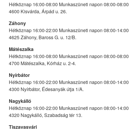
Hétköznap 16:00-08:00 Munkaszüneti napon 08:00-08:00
4600 Kisvárda, Árpád u. 26.
Záhony
Hétköznap 16:00-22:00 Munkaszüneti napon 08:00-14:00
4625 Záhony, Baross G. u. 12/B.
Mátészalka
Hétköznap 16:00-08:00 Munkaszüneti napon 08:00-08:00
4700 Mátészalka, Kórház u. 2-4.
Nyírbátor
Hétköznap 16:00-22:00 Munkaszüneti napon 08:00-14:00
4300 Nyírbátor, Édesanyák útja 1/A.
Nagykálló
Hétköznap 16:00-22:00 Munkaszüneti napon 08:00-14:00
4320 Nagykálló, Szabadság tér 13.
Tiszavasvári