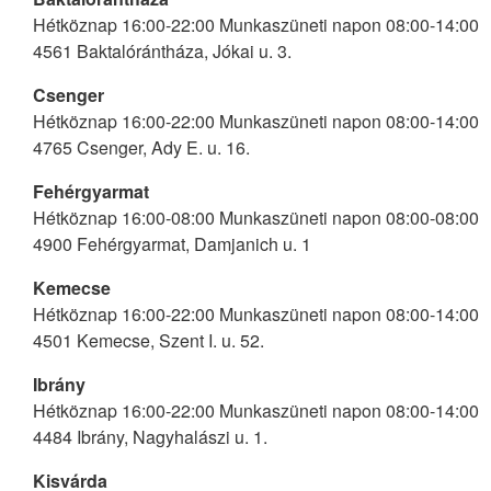
Hétköznap 16:00-22:00 Munkaszüneti napon 08:00-14:00
4561 Baktalórántháza, Jókai u. 3.
Csenger
Hétköznap 16:00-22:00 Munkaszüneti napon 08:00-14:00
4765 Csenger, Ady E. u. 16.
Fehérgyarmat
Hétköznap 16:00-08:00 Munkaszüneti napon 08:00-08:00
4900 Fehérgyarmat, Damjanich u. 1
Kemecse
Hétköznap 16:00-22:00 Munkaszüneti napon 08:00-14:00
4501 Kemecse, Szent I. u. 52.
Ibrány
Hétköznap 16:00-22:00 Munkaszüneti napon 08:00-14:00
4484 Ibrány, Nagyhalászi u. 1.
Kisvárda