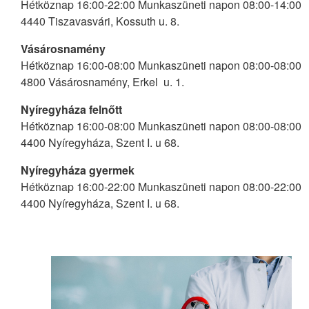
Hétköznap 16:00-22:00 Munkaszüneti napon 08:00-14:00
4440 Tiszavasvári, Kossuth u. 8.
Vásárosnamény
Hétköznap 16:00-08:00 Munkaszüneti napon 08:00-08:00
4800 Vásárosnamény, Erkel u. 1.
Nyíregyháza felnőtt
Hétköznap 16:00-08:00 Munkaszüneti napon 08:00-08:00
4400 Nyíregyháza, Szent I. u 68.
Nyíregyháza gyermek
Hétköznap 16:00-22:00 Munkaszüneti napon 08:00-22:00
4400 Nyíregyháza, Szent I. u 68.