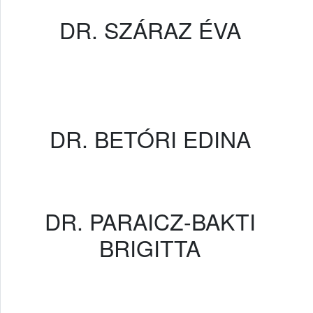
DR. SZÁRAZ ÉVA
DR. BETÓRI EDINA
DR. PARAICZ-BAKTI
BRIGITTA