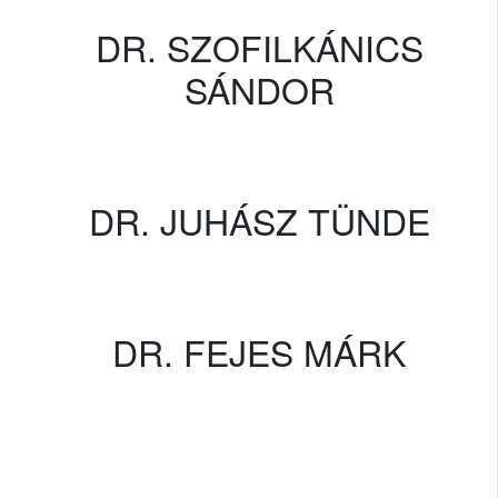
DR. SZOFILKÁNICS
SÁNDOR
DR. JUHÁSZ TÜNDE
DR. FEJES MÁRK