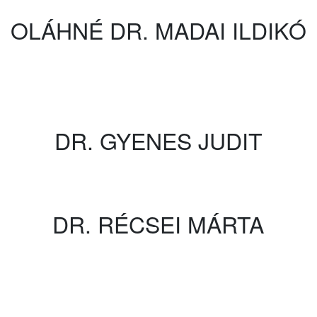
OLÁHNÉ DR. MADAI ILDIKÓ
DR. GYENES JUDIT
DR. RÉCSEI MÁRTA