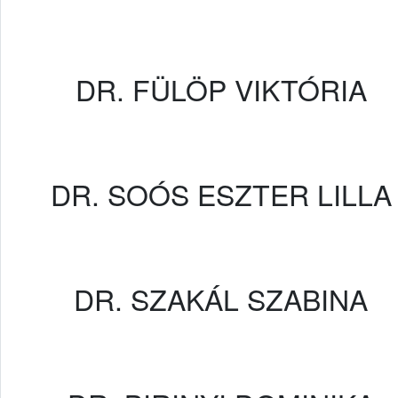
DR. FÜLÖP VIKTÓRIA
DR. SOÓS ESZTER LILLA
DR. SZAKÁL SZABINA