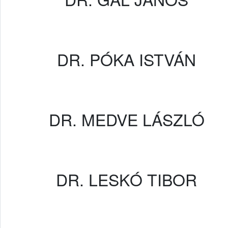
DR. PÓKA ISTVÁN
DR. MEDVE LÁSZLÓ
DR. LESKÓ TIBOR