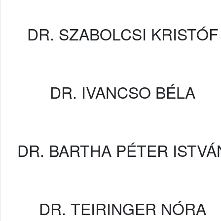
DR. SZABOLCSI KRISTÓF
DR. IVANCSO BÉLA
DR. BARTHA PÉTER ISTVÁ
DR. TEIRINGER NÓRA