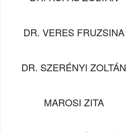
DR. VERES FRUZSINA
DR. SZERÉNYI ZOLTÁN
MAROSI ZITA