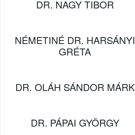
DR. NAGY TIBOR
NÉMETINÉ DR. HARSÁNYI
GRÉTA
DR. OLÁH SÁNDOR MÁRK
DR. PÁPAI GYÖRGY