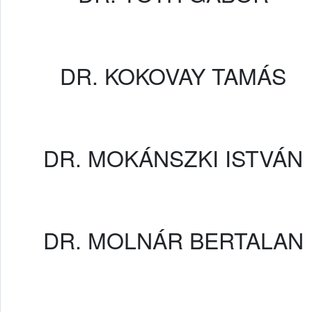
DR. KOKOVAY TAMÁS
DR. MOKÁNSZKI ISTVÁN
DR. MOLNÁR BERTALAN