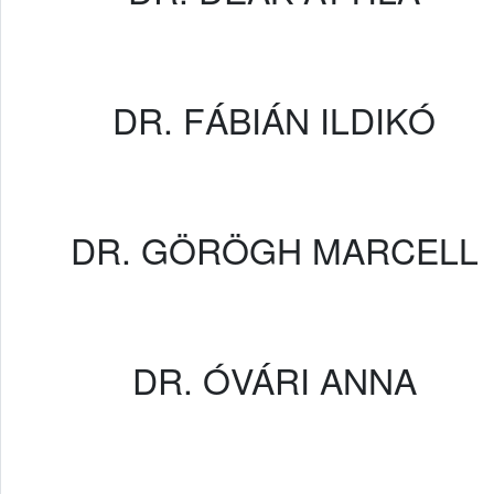
DR. FÁBIÁN ILDIKÓ
DR. GÖRÖGH MARCELL
DR. ÓVÁRI ANNA