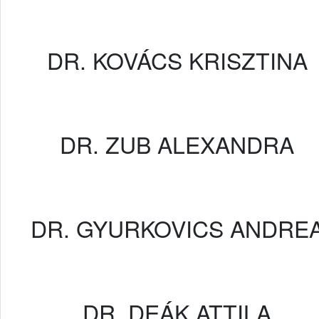
DR. KOVÁCS KRISZTINA
DR. ZUB ALEXANDRA
DR. GYURKOVICS ANDRE
DR. DEÁK ATTILA