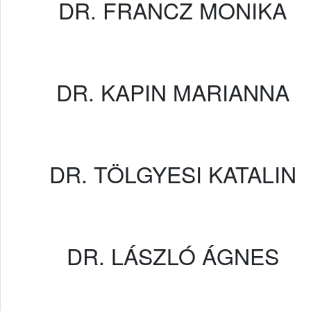
DR. FRANCZ MONIKA
DR. KAPIN MARIANNA
DR. TÖLGYESI KATALIN
DR. LÁSZLÓ ÁGNES