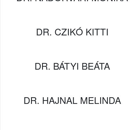
DR. CZIKÓ KITTI
DR. BÁTYI BEÁTA
DR. HAJNAL MELINDA