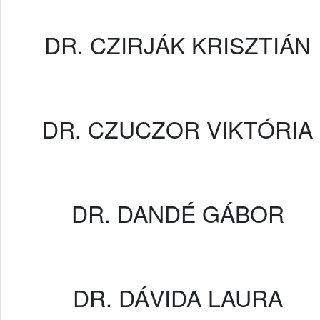
DR. CZIRJÁK KRISZTIÁN
DR. CZUCZOR VIKTÓRIA
DR. DANDÉ GÁBOR
DR. DÁVIDA LAURA