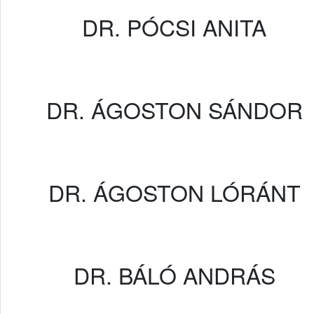
DR. PÓCSI ANITA
DR. ÁGOSTON SÁNDOR
DR. ÁGOSTON LÓRÁNT
DR. BÁLÓ ANDRÁS