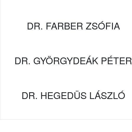
DR. FARBER ZSÓFIA
DR. GYÖRGYDEÁK PÉTER
DR. HEGEDÜS LÁSZLÓ