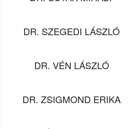
DR. SZEGEDI LÁSZLÓ
DR. VÉN LÁSZLÓ
DR. ZSIGMOND ERIKA