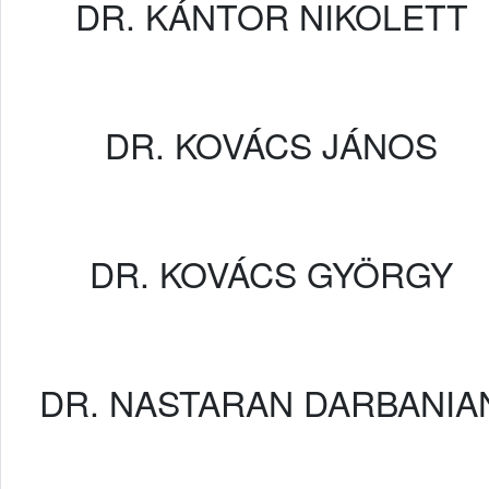
DR. KÁNTOR NIKOLETT
DR. KOVÁCS JÁNOS
DR. KOVÁCS GYÖRGY
DR. NASTARAN DARBANIA