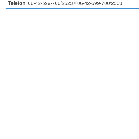
Telefon
: 06-42-599-700/2523 • 06-42-599-700/2533