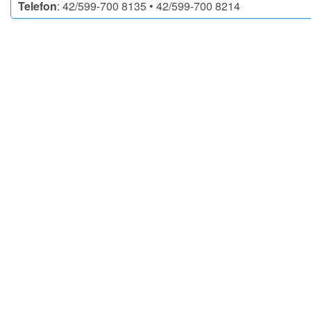
Telefon
: 42/599-700 8135 • 42/599-700 8214