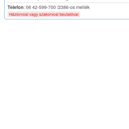
Telefon
: 06 42-599-700 /2386-os mellék
Háziorvosi vagy szakorvosi beutalóval