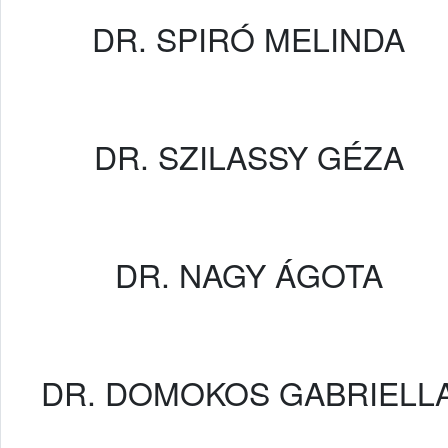
DR. SPIRÓ MELINDA
DR. SZILASSY GÉZA
DR. NAGY ÁGOTA
DR. DOMOKOS GABRIELL