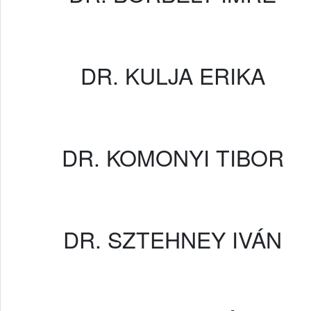
DR. KULJA ERIKA
DR. KOMONYI TIBOR
DR. SZTEHNEY IVÁN