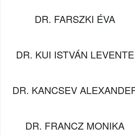
DR. FARSZKI ÉVA
DR. KUI ISTVÁN LEVENTE
DR. KANCSEV ALEXANDE
DR. FRANCZ MONIKA