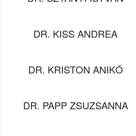
DR. KISS ANDREA
DR. KRISTON ANIKÓ
DR. PAPP ZSUZSANNA