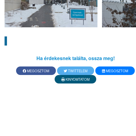
Ha érdekesnek találta, ossza meg!
MEGOSZTOM
TWITTELEM
MEGOSZTOM
KINYOMTATOM