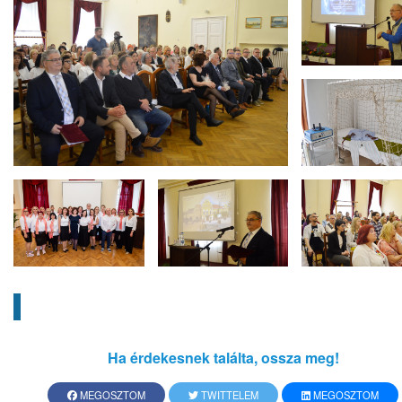
Ha érdekesnek találta, ossza meg!
MEGOSZTOM
TWITTELEM
MEGOSZTOM