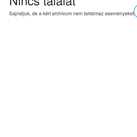
Sajnáljuk, de a kért archívum nem tartalmaz eseményeket.